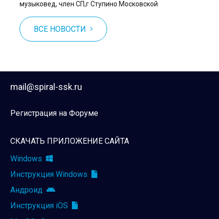
музыковед, член СП,г Ступино Московской
ВСЕ НОВОСТИ
mail@spiral-ssk.ru
Регистрация на Форуме
СКАЧАТЬ ПРИЛОЖЕНИЕ САЙТА
Windows
Инструкция Windows
Андроид
Инструкция iOS