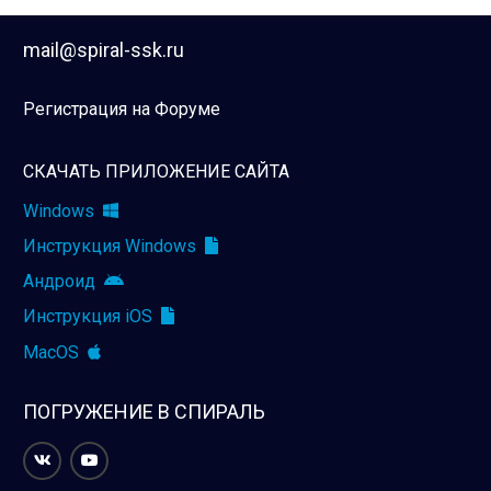
mail@spiral-ssk.ru
Регистрация на Форуме
СКАЧАТЬ ПРИЛОЖЕНИЕ САЙТА
Windows
Инструкция Windows
Андроид
Инструкция iOS
MacOS
ПОГРУЖЕНИЕ В СПИРАЛЬ