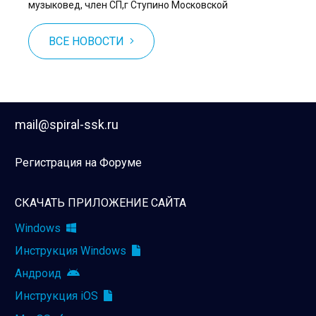
музыковед, член СП,г Ступино Московской
ВСЕ НОВОСТИ
mail@spiral-ssk.ru
Регистрация на Форуме
СКАЧАТЬ ПРИЛОЖЕНИЕ САЙТА
Windows
Инструкция Windows
Андроид
Инструкция iOS