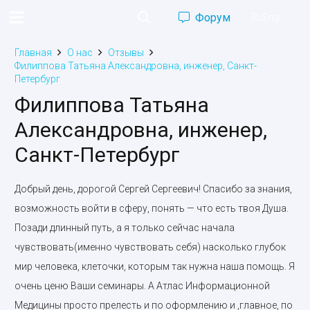
Форум
Ru
Eng
Главная
О нас
Отзывы
Филиппова Татьяна Александровна, инженер, Санкт-
Петербург
Филиппова Татьяна
Александровна, инженер,
Санкт-Петербург
Добрый день, дорогой Сергей Сергеевич! Спасибо за знания,
возможность войти в сферу, понять — что есть твоя Душа.
Позади длинный путь, а я только сейчас начала
чувствовать(именно чувствовать себя) насколько глубок
мир человека, клеточки, которым так нужна наша помощь. Я
очень ценю Ваши семинары. А Атлас Информационной
Медицины просто прелесть и по оформлению и ,главное, по