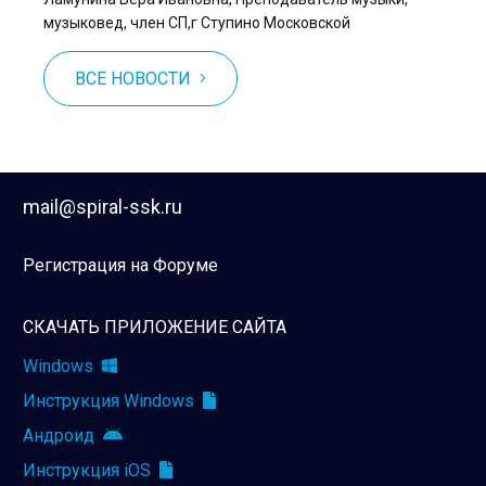
музыковед, член СП,г Ступино Московской
ВСЕ НОВОСТИ
mail@spiral-ssk.ru
Регистрация на Форуме
СКАЧАТЬ ПРИЛОЖЕНИЕ САЙТА
Windows
Инструкция Windows
Андроид
Инструкция iOS