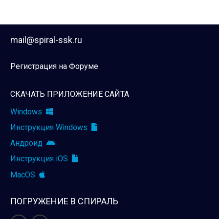
mail@spiral-ssk.ru
Регистрация на Форуме
СКАЧАТЬ ПРИЛОЖЕНИЕ САЙТА
Windows
Инструкция Windows
Андроид
Инструкция iOS
MacOS
ПОГРУЖЕНИЕ В СПИРАЛЬ