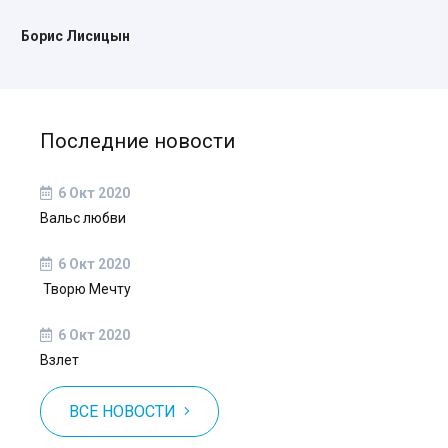
Борис Лисицын
Последние новости
6 Окт 2020
Вальс любви
6 Окт 2020
Творю Мечту
6 Окт 2020
Взлет
ВСЕ НОВОСТИ