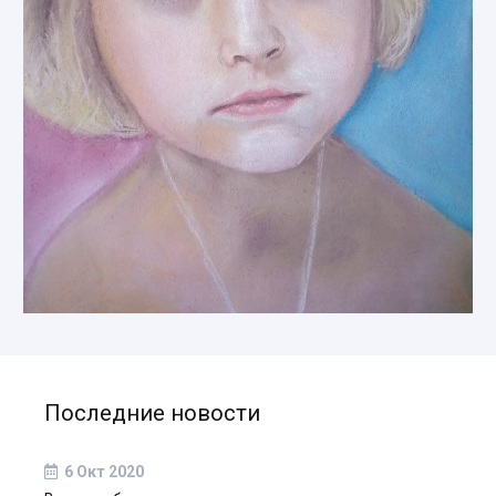
Последние новости
6 Окт 2020