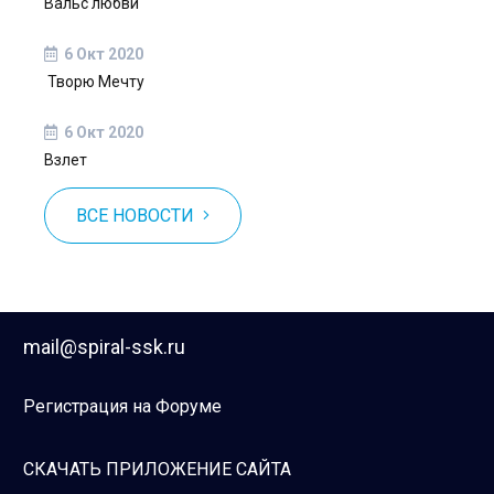
Вальс любви
6 Окт 2020
Творю Мечту
6 Окт 2020
Взлет
ВСЕ НОВОСТИ
mail@spiral-ssk.ru
Регистрация на Форуме
СКАЧАТЬ ПРИЛОЖЕНИЕ САЙТА